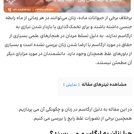
برخلاف برخی از حیوانات ماده، زنان می‌توانند در هر زمانی از ماه رابطه
جنسی داشته باشند و برای تخمک‌گذاری یا باردار شدن نیازی به
ارگاسم ندارند. به دلیل تسلط مردان در هنجارهای علمی بسیاری از
حقاق در مورد ارگاسم یا ارضا شدن زنان بررسی نشده است و بسیاری
از باورهای غلط همچنان وجود دارد. دانشمندان در مورد مزایای دیگر
آن مطمئن نیستند.
مشاهده تیترهای مقاله
نمایش
در این مقاله به دلیل ارگاسم در زنان و چگونگی آن می پردازیم.
همچنین برخی از تصورات غلط رایج را بررسی می کنیم.