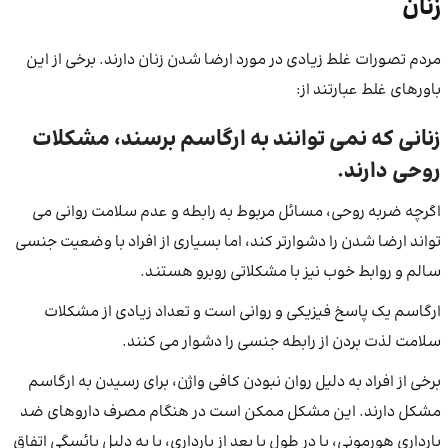
زنان
مردم تصورات غلط زیادی در مورد ارضا شدن زنان دارند. برخی از این
باورهای غلط عبارتند از:
زنانی که نمی توانند به ارگاسم برسند، مشکلات
روحی دارند.
اگرچه ضربه روحی، مسائل مربوط به رابطه و عدم سلامت روانی می
تواند ارضا شدن را دشوارتر کند، اما بسیاری از افراد با وضعیت جنسی
سالم و روابط خوب نیز با مشکلاتی روبرو هستند.
ارگاسم یک پاسخ فیزیکی و روانی است و تعداد زیادی از مشکلات
سلامت لذت بردن از رابطه جنسی را دشوار می کنند.
برخی از افراد به دلیل روان نبودن کافی واژن، برای رسیدن به ارگاسم
مشکل دارند. این مشکل ممکن است در هنگام مصرف داروهای ضد
بارداری هورمونی، یا در طول یا بعد از بارداری، یا به دلیل یائسگی اتفاق