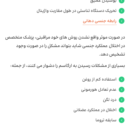
بوسیدن عمیق
تحریک دستگاه تناسلی در طول مقاربت واژینال
رابطه جنسی دهانی
در صورت موثر واقع نشدن روش های خود مراقبتی، پزشک متخصص
در اختلال عملکرد جنسی شاید بتواند مشکل را در صورت وجود
تشخیص دهد.
بسیاری از مشکلات رسیدن به ارگاسم را دشوار می کنند، از جمله:
استفاده کم از روغن
عدم تعادل هورمونی
درد لگن
اختلال در عملکرد عضلانی
سابقه تروما