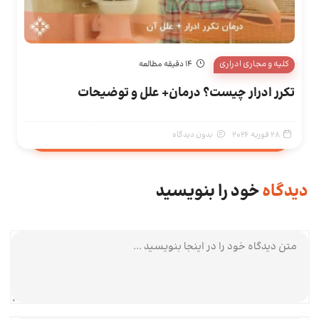
کلیه و مجاری ادراری
14 دقیقه مطالعه
تکرر ادرار چیست؟ درمان+ علل و توضیحات
28 فوریه 2026
بدون دیدگاه
دیدگاه
خود را بنویسید
متن دیدگاه شما