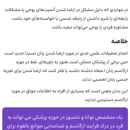
در مواردی که دلیل مشکل در ارضا شدن آسیب‌های روحی یا مشکلات
رابطه‌ای یا شرم داشتن از رابطه جنسی یا خواسته‌های خود باشد،
مشاوره فردی یا زوجی می‌تواند مفید باشد.
خلاصه
انجام تحقیقات علمی جدی در مورد ارضا شدن زنان نسبتاً جدید است.
حتی برخی از پزشکان ممکن است هنوز به باورهای غلط در مورد
ارگاسم زنان اعتقاد داشته باشند یا فکر کنند که ارضا شدن برای تجربه
جنسی زنان اهمیتی ندارد.
این بدان معنی است که بسیاری از افراد به اطلاعات موثق در مورد
ارگاسم دسترسی ندارند.
یک متخصص توانا و دلسوز در حوزه پزشکی می تواند به
فرد در درک فرآیند ارگاسم و شناسایی موانع بالقوه برای