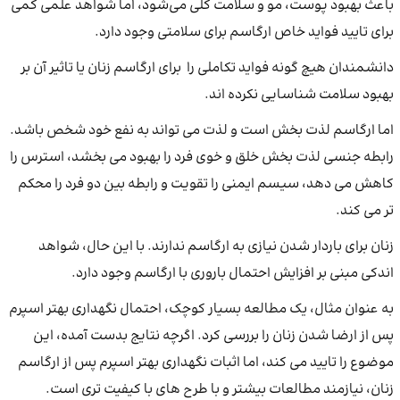
باعث بهبود پوست، مو و سلامت کلی می‌شود، اما شواهد علمی کمی
برای تایید فواید خاص ارگاسم برای سلامتی وجود دارد.
دانشمندان هیچ گونه فواید تکاملی را برای ارگاسم زنان یا تاثیر آن بر
بهبود سلامت شناسایی نکرده اند.
اما ارگاسم لذت بخش است و لذت می تواند به نفع خود شخص باشد.
رابطه جنسی لذت بخش خلق و خوی فرد را بهبود می بخشد، استرس را
کاهش می دهد، سیسم ایمنی را تقویت و رابطه بین دو فرد را محکم
تر می کند.
زنان برای باردار شدن نیازی به ارگاسم ندارند. با این حال، شواهد
اندکی مبنی بر افزایش احتمال باروری با ارگاسم وجود دارد.
به عنوان مثال، یک مطالعه بسیار کوچک، احتمال نگهداری بهتر اسپرم
پس از ارضا شدن زنان را بررسی کرد. اگرچه نتایج بدست آمده، این
موضوع را تایید می کند، اما اثبات نگهداری بهتر اسپرم پس از ارگاسم
زنان، نیازمند مطالعات بیشتر و با طرح های با کیفیت تری است.