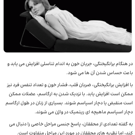
در هنگام برانگیختگی، جریان خون به اندام تناسلی افزایش می یابد و
باعث حساس شدن آن ها می شود.
با افزایش برانگیختگی، ضربان قلب، فشار خون و تعداد تنفس فرد نیز
ممکن است افزایش یابد. با نزدیک شدن به ارگاسم، عضلات ممکن
است منقبض یا دچار اسپاسم شوند. بسیاری از زنان در طول ارگاسم
دچار اسپاسم ماهیچه ای ریتمیک در واژن می شوند.
به گفته تعدادی از محققان، پاسخ جنسی مراحل خاصی را دنبال می
کند، اما نظریه های محققان در مورد این مراحل متفاوت است.