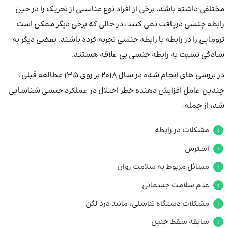
مختلفی داشته باشد. برخی از افراد نوع مناسبی از تحریک را در حین
رابطه جنسی دریافت نمی کنند، در حالی که برخی دیگر ممکن است
ترومایی را در رابطه با رابطه جنسی تجربه کرده باشند. بعضی دیگر به
سادگی نسبت به رابطه جنسی بی علاقه هستند.
در بررسی های انجام شده در سال 2018 بر روی 135 مطالعه قبلی،
چندین عامل افزایش دهنده خطر اختلال در عملکرد جنسی شناسایی
شد، از جمله:
مشکلات در رابطه
استرس
مسائل مربوط به سلامت روان
عدم سلامت جسمانی
مشکلات دستگاه تناسلی، مانند درد لگن
سابقه سقط جنین