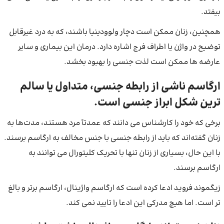
بیفتد.
همچنین، زنان ممکن است دچار ولوودینیا باشند، که به درد غیرقابل
توضیح در واژن یا اطراف فرج اشاره دارد. درمان این بیماری و سایر
عارضه ها ممکن است لذت جنسی را بهبود بخشد.
ارگاسم ناشی از رابطه جنسی، متداول یا سالم
ترین شکل ابراز جنسی است.
برخی که خود را کارشناس می دانند که عمدتاً مرد هستند، مدت‌ها به
زنان گفته‌اند که باید از رابطه جنسی با جنس‌ مخالف به ارگاسم برسند.
با این حال، بسیاری از زنان تنها با تحریک کلیتورال می توانند به
ارگاسم برسند.
زیگموند فروید ادعا کرده است که ارگاسم واژینال، ارگاسم برتر و بالغ
تر است. اما هیچ مدرکی این ادعا را تایید نمی کند.