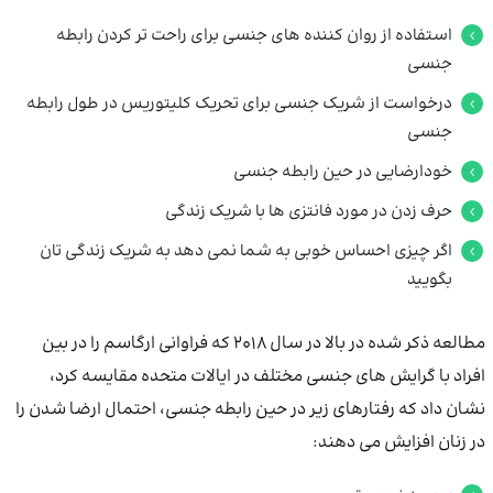
استفاده از روان کننده های جنسی برای راحت تر کردن رابطه
جنسی
درخواست از شریک جنسی برای تحریک کلیتوریس در طول رابطه
جنسی
خودارضایی در حین رابطه جنسی
حرف زدن در مورد فانتزی ها با شریک زندگی
اگر چیزی احساس خوبی به شما نمی دهد به شریک زندگی تان
بگویید
مطالعه ذکر شده در بالا در سال 2018 که فراوانی ارگاسم را در بین
افراد با گرایش های جنسی مختلف در ایالات متحده مقایسه کرد،
نشان داد که رفتارهای زیر در حین رابطه جنسی، احتمال ارضا شدن را
در زنان افزایش می دهند: