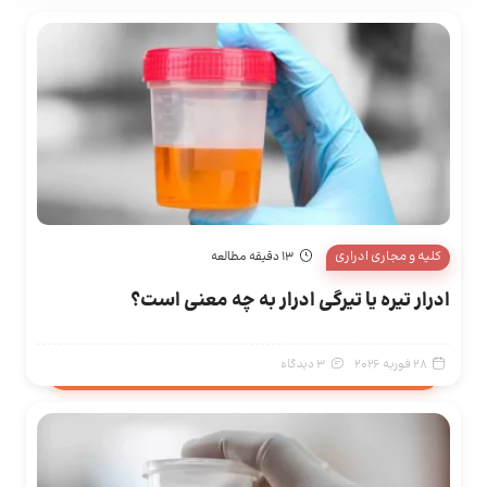
کلیه و مجاری ادراری
13 دقیقه مطالعه
ادرار تیره یا تیرگی ادرار به چه معنی است؟
28 فوریه 2026
3 دیدگاه