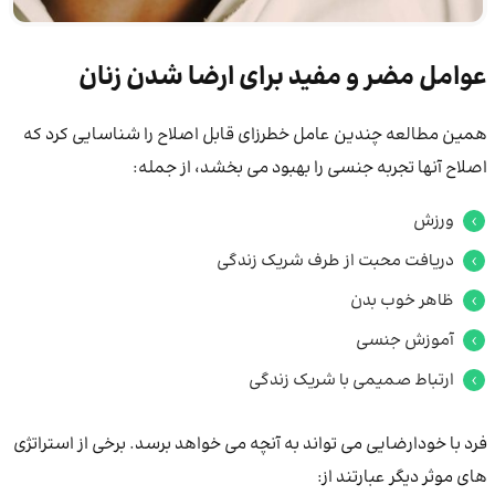
عوامل مضر و مفید برای ارضا شدن زنان
همین مطالعه چندین عامل خطرزای قابل اصلاح را شناسایی کرد که
اصلاح آنها تجربه جنسی را بهبود می بخشد، از جمله:
ورزش
دریافت محبت از طرف شریک زندگی
ظاهر خوب بدن
آموزش جنسی
ارتباط صمیمی با شریک زندگی
فرد با خودارضایی می تواند به آنچه می خواهد برسد. برخی از استراتژی
های موثر دیگر عبارتند از: