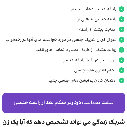
رابطه جنسی دهانی بیشتر
رابطه جنسی طولانی تر
رضایت بیشتر از رابطه
سوال کردن شریک جنسی در مورد خواسته های آنها در رختخواب
روابط عشقی از طریق ایمیل یا تماس های تلفنی
ابراز عشق در طول رابطه جنسی
انجام فانتزی های جنسی
امتحان کردن پوزیشن های جنسی جدید
درد زیر شکم بعد از رابطه جنسی
بیشتر بخوانید :
شریک زندگی می تواند تشخیص دهد که آیا یک زن