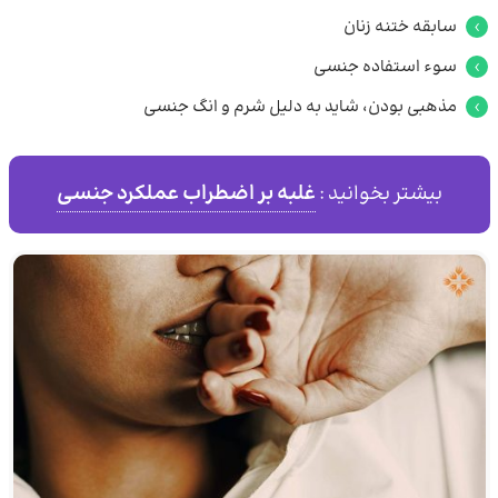
سابقه ختنه زنان
سوء استفاده جنسی
مذهبی بودن، شاید به دلیل شرم و انگ جنسی
غلبه بر اضطراب عملکرد جنسی
بیشتر بخوانید :