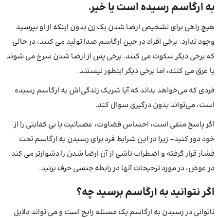
به ارگاسم رسیده است یا خیر.
هیچ راهی برای تشخیص ارضا شدن یک زن بدون اینکه از او بپرسید
وجود ندارد. برخی افراد در حین ارگاسم صدا تولید می کنند، در حالی
که برخی دیگر سکوت می کنند. برخی پس از ارضا شدن سرخ می شوند
یا عرق می کنند، اما برخی دیگر اینطور نیستند.
فردی که می‌خواهد بداند که آیا شریک زندگی‌اش به ارگاسم رسیده
است، می‌تواند بدون درگیری سوال کند.
اگر پاسخ منفی است، احساس قضاوت، عصبانیت یا بی کفایتی را از
خود دور کنید- زیرا در این شرایط فرد برای رسیدن به ارگاسم تحت
فشار قرار گرفته و اضطراب ناشی از آن ارضا شدن را دشوارتر می کند.
در عوض، در مورد ترجیحات آنها در رابطه جنسی حرف بزنید.
اگر نتوانید به ارگاسم برسید چه؟
ناتوانی در رسیدن به ارگاسم یک مسئله رایج است و می تواند دلایل