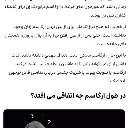
زمانی باشد که هورمون های مرتبط با ارگاسم برای یک زن برای تخمک
گذاری ضروری بودند.
از آنجایی که هیچ نیاز تکاملی برای از بین بردن ارگاسم زنان وجود
نداشته است، حتی پس از از بین رفتن نیاز به آن برای باروری، همچنان
باقی مانده است.
با این حال، ارگاسم ممکن است اهداف مهمی داشته باشد. لذت
ناشی از آن می تواند زنان را به داشتن رابطه جنسی تشویق کند.
ارگاسم با تقویت پیوند با شریک جنسی مزایای تکاملی قابل توجهی
ایجاد کند.
در طول ارگاسم چه اتفاقی می افتد؟