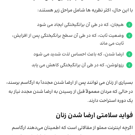
با این حال، اکثر نظریه ها شامل مراحل زیر هستند:
هیجان، که در طی آن برانگیختگی ایجاد می شود
وضعیت ثابت، که در طی آن سطح برانگیختگی پس از افزایش،
ثابت می ماند
ارضا شدن، که باعث احساس لذت شدید می شود
رزولوشن، که در طی آن برانگیختگی کاهش می یابد
بسیاری از زنان می توانند پس از ارضا شدن مجدداً به ارگاسم برسند،
در حالی که مردان معمولاً قبل از رسیدن به ارضا شدن مجدد نیاز به
یک دوره استراحت دارند.
فواید سلامتی ارضا شدن زنان
اگرچه اینترنت مملو از مقالاتی است که اطمینان می‌دهند ارگاسم