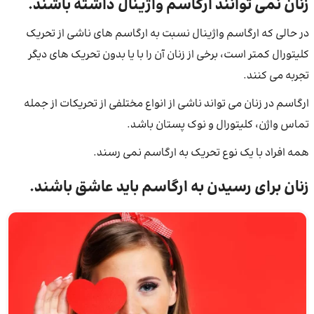
زنان نمی توانند ارگاسم واژینال داشته باشند.
در حالی که ارگاسم واژینال نسبت به ارگاسم های ناشی از تحریک
کلیتورال کمتر است، برخی از زنان آن را با یا بدون تحریک های دیگر
تجربه می کنند.
ارگاسم در زنان می تواند ناشی از انواع مختلفی از تحریکات از جمله
تماس واژن، کلیتورال و نوک پستان باشد.
همه افراد با یک نوع تحریک به ارگاسم نمی رسند.
زنان برای رسیدن به ارگاسم باید عاشق باشند.