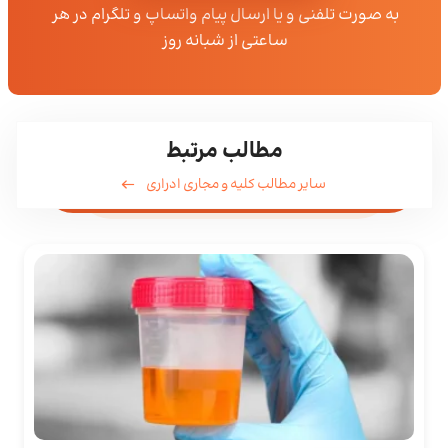
به صورت تلفنی و یا ارسال پیام واتساپ و تلگرام در هر
ساعتی از شبانه روز
مطالب مرتبط
سایر مطالب کلیه و مجاری ادراری