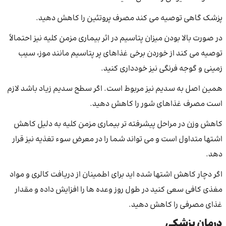
پزشک گاهی توصیه می کند مصرف پروتئین را کاهش دهید.
در صورت بالا بودن میزان پتاسیم در اثر بیماری مزمن کلیه نیز احتمالاً
توصیه می کند از خوردن برخی غذاهای پر پتاسیم مانند موز، سیب
زمینی و گوجه فرنگی نیز خودداری کنید.
همین اصل به سدیم نیز مربوط است. اگر سطح سدیم زیاد باشد لازم
است مصرف غذاهای شور را کاهش دهید.
کاهش وزن در مراحل پیشرفته تر بیماری مزمن کلیه به دلیل کاهش
اشتها متداول است و می تواند شما را در معرض سوء تغذیه نیز قرار
دهد.
اگر دچار کاهش اشتها شده اید برای اطمینان از دریافت کالری و مواد
مغذی کافی سعی کنید در طول روز وعده ها را افزایش داده و مقدار
غذای مصرفی را کاهش دهید.
درمان پزشکی