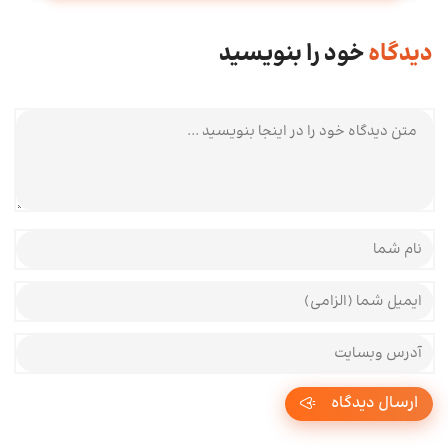
دیدگاه
خود را بنویسید
متن دیدگاه شما
نام و نام خانوادگی شما
ایمیل شما
آدرس وبسایت شما
ارسال دیدگاه