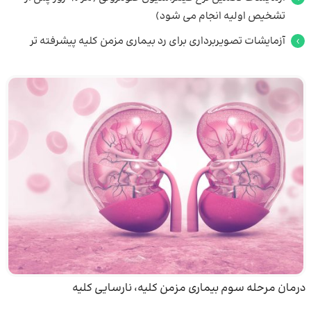
تشخیص اولیه انجام می شود)
آزمایشات تصویربرداری برای رد بیماری مزمن کلیه پیشرفته تر
درمان مرحله سوم بیماری مزمن کلیه، نارسایی کلیه