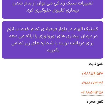
تغییرات سبک زندگی می توان از بدتر شدن
بیماری کلیوی جلوگیری کرد.
کلینیک الهام در بلوار فرحزادی تمام خدمات لازم
در درمان بیماری های اورولوژی را ارائه می دهد.
برای دریافت نوبت با شماره های زیر تماس
بگیرید.
تلفن ثابت
۰۲۱۸۸۵۹۱۵۲۳
۰۲۱۸۸۰۷۳۱۳۶
۰۲۱۸۸۵۹۱۳۵۸
تلفن همراه