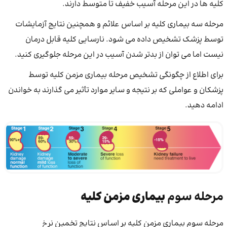
کلیه ها در این مرحله آسیب خفیف تا متوسط ​​دارند.
مرحله سه بیماری کلیه بر اساس علائم و همچنین نتایج آزمایشات
توسط پزشک تشخیص داده می شود. نارسایی کلیه قابل درمان
نیست اما می توان از بدتر شدن آسیب در این مرحله جلوگیری کنید.
برای اطلاع از چگونگی تشخیص مرحله بیماری مزمن کلیه توسط
پزشکان و عواملی که بر نتیجه و سایر موارد تأثیر می گذارند به خواندن
ادامه دهید.
مرحله سوم
بیماری مزمن کلیه
مرحله سوم بیماری مزمن کلیه بر اساس نتایج تخمین نرخ