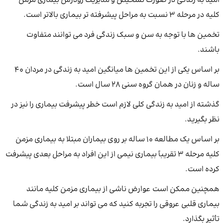
امید به زندگی در صورت تشخیص و مدیریت زودرس بیماری مزمن
کلیه در مرحله 3 نسبت به مراحل پیشرفته تر بیماری بالاتر است.
تخمین ها با توجه به سن و سبک زندگی فرد می توانند متفاوت
باشند.
بر اساس یکی از این تخمین ها میانگین امید به زندگی در مردان 40
ساله و زنان در همان گروه سنی 28 سال است.
گذشته از امید به زندگی کلی لازم است خطر پیشرفت بیماری را نیز در
نظر بگیرید.
بر اساس یک مطالعه 10 ساله بر روی بیماران مبتلا به بیماری مزمن
کلیه مرحله 3 تقریباً بیماری نیمی از این افراد به مراحل بعدی پیشرفت
کرده است.
همچنین ممکن است عوارض ناشی از بیماری مزمن کلیه مانند
بیماری قلبی عروقی را تجربه کنید که می تواند بر امید به زندگی شما
تأثیر بگذارد.