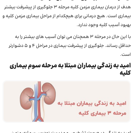
هدف از درمان بیماری مزمن کلیه مرحله 3 جلوگیری از پیشرفت بیشتر
بیماری است. هیچ درمانی برای هیچکدام از مراحل بیماری مزمن کلیه و
بهبود آسیب کلیه وجود ندارد.
با این حال در مرحله 3 همچنان می توان آسیب های بیشتر را به
حداقل رساند. جلوگیری از پیشرفت بیماری در مراحل 4 و 5 دشوارتر
است.
امید به زندگی بیماران مبتلا به مرحله سوم بیماری
کلیه