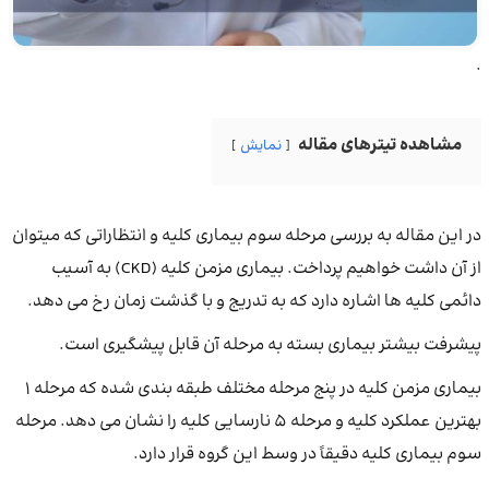
.
مشاهده تیترهای مقاله
نمایش
در این مقاله به بررسی مرحله سوم بیماری کلیه و انتظاراتی که میتوان
از آن داشت خواهیم پرداخت. بیماری مزمن کلیه (CKD) به آسیب
دائمی کلیه ها اشاره دارد که به تدریج و با گذشت زمان رخ می دهد.
پیشرفت بیشتر بیماری بسته به مرحله آن قابل پیشگیری است.
بیماری مزمن کلیه در پنج مرحله مختلف طبقه بندی شده که مرحله 1
بهترین عملکرد کلیه و مرحله 5 نارسایی کلیه را نشان می دهد. مرحله
سوم بیماری کلیه دقیقاً در وسط این گروه قرار دارد.