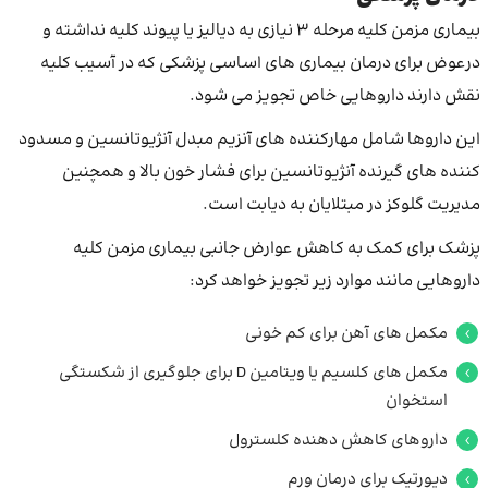
بیماری مزمن کلیه مرحله 3 نیازی به دیالیز یا پیوند کلیه نداشته و
درعوض برای درمان بیماری های اساسی پزشکی که در آسیب کلیه
نقش دارند داروهایی خاص تجویز می شود.
این داروها شامل مهارکننده های آنزیم مبدل آنژیوتانسین و مسدود
کننده های گیرنده آنژیوتانسین برای فشار خون بالا و همچنین
مدیریت گلوکز در مبتلایان به دیابت است.
پزشک برای کمک به کاهش عوارض جانبی بیماری مزمن کلیه
داروهایی مانند موارد زیر تجویز خواهد کرد:
مکمل های آهن برای کم خونی
مکمل های کلسیم یا ویتامین D برای جلوگیری از شکستگی
استخوان
داروهای کاهش دهنده کلسترول
دیورتیک برای درمان ورم