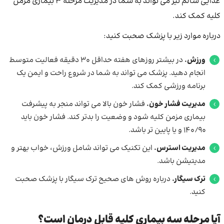
غذایی سالم نیز می تواند به شما در مدیریت مرحله 3 بیماری مزمن
کلیه کمک کند.
درباره موارد زیر با پزشک صحبت کنید:
ورزش.
در بیشتر روزهای هفته حداقل 30 دقیقه فعالیت متوسط ​​
انجام دهید. پزشک می تواند به شما در شروع راحت و ایمن یک
برنامه ورزشی کمک کند.
مدیریت فشار خون.
فشار خون بالا می تواند منجر به پیشرفت
بیماری مزمن کلیه شود و وضعیت را بدتر کند. فشار خون باید
140/90 و یا پایین تر باشد.
مدیریت استرس.
این تکنیک می تواند شامل ورزش، خواب بهتر و
مدیتیشن باشد.
ترک سیگار.
درباره روش های صحیح ترک سیگار با پزشک صحبت
کنید.
آیا مرحله سه بیماری کلیه قابل درمان است؟