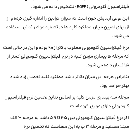
فیلتراسیون گلومرولی (EGFR) تشخیص داده می شود.
این نوعی آزمایش خون است که میزان کراتین را اندازه گیری کرده و از
آن برای تعیین میزان عملکرد کلیه ها در تصفیه مواد زائد نیز استفاده
می شود.
نرخ فیلتراسیون گلومرولی مطلوب بالاتر از 90 بوده و این در حالی است
که مرحله 5 بیماری مزمن کلیه در نرخ فیلتراسیون گلومرولی کمتر از
15 نشان داده می شود.
بنابراین هرچه این میزان بالاتر باشد عملکرد کلیه تخمین زده شده
بهتر خواهد بود.
مرحله سه بیماری مزمن کلیه بر اساس نتایج تخمین نرخ فیلتراسیون
گلومرولی دارای دو زیر گروه است.
اگر نرخ فیلتراسیون گلومرولی بین 45 تا 59 باشد به مرحله 3 الف
مبتلا هستید و مرحله 3 ب به این معناست که تخمین نرخ