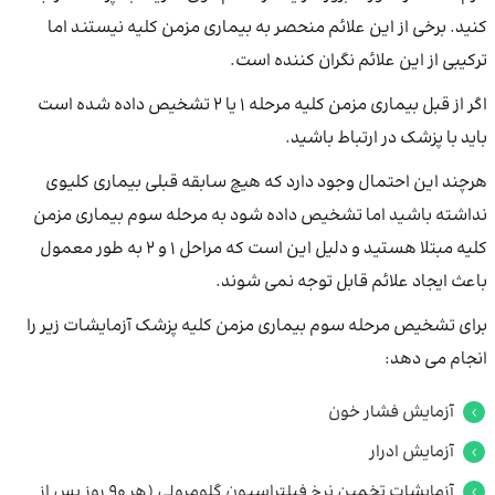
کنید. برخی از این علائم منحصر به بیماری مزمن کلیه نیستند اما
ترکیبی از این علائم نگران کننده است.
اگر از قبل بیماری مزمن کلیه مرحله 1 یا 2 تشخیص داده شده است
باید با پزشک در ارتباط باشید.
هرچند این احتمال وجود دارد که هیچ سابقه قبلی بیماری کلیوی
نداشته باشید اما تشخیص داده شود به مرحله سوم بیماری مزمن
کلیه مبتلا هستید و دلیل این است که مراحل 1 و 2 به طور معمول
باعث ایجاد علائم قابل توجه نمی شوند.
برای تشخیص مرحله سوم بیماری مزمن کلیه پزشک آزمایشات زیر را
انجام می دهد:
آزمایش فشار خون
آزمایش ادرار
آزمایشات تخمین نرخ فیلتراسیون گلومرولی (هر 90 روز پس از