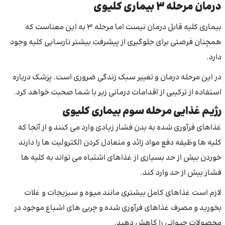
درمان
مرحله 3
بیماری کلیوی
بیماری کلیه قابل درمان نیست اما مرحله 3 به این معناست که
همچنان فرصتی برای جلوگیری از پیشرفت بیشتر نارسایی کلیه وجود
دارد.
در این مرحله درمان و تغییر سبک زندگی ضروری است. پزشک درباره
استفاده از ترکیبی از اقدامات درمانی زیر با شما صحبت خواهد کرد.
رژیم غذایی مرحله سوم بیماری کلیوی
غذاهای فرآوری شده به بدن فشار زیادی وارد می کنند و از آنجا که
کلیه ها وظیفه دفع مواد زائد و متعادل کردن الکترولیت ها را دارند
خوردن بیش از حد بسیاری از غذاهای اشتباه می تواند به کلیه ها
فشار بیش از حد وارد کند.
لازم است غذاهای کامل بیشتری مانند میوه و سبزیجات و غلات
بخورید و مصرف غذاهای فرآوری شده و چربی های اشباع موجود در
محصولات حیوانی را کاهش دهید.