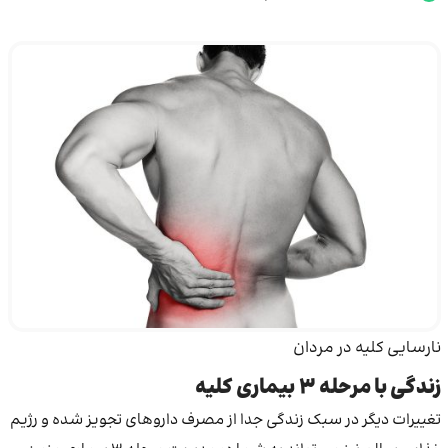
نارسایی کلیه در مردان
زندگی با
مرحله 3
بیماری کلیه
تغییرات دیگر در سبک زندگی جدا از مصرف داروهای تجویز شده و رژیم