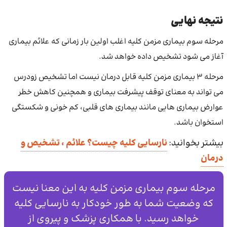
نتیجه نهایی
مرحله سوم بیماری مزمن کلیه اغلب اولین بار زمانی که علائم بیماری
آغاز می شود تشخیص داده خواهد شد.
مرحله 3 بیماری مزمن کلیه قابل درمان نیست اما تشخیص زودرس
می تواند به معنای توقف پیشرفت بیماری و همچنین کاهش خطر
عوارض بیماری هایی مانند بیماری های قلبی، کم خونی و شکستگی
استخوان باشد.
بیشتر بخوانید:
نارسایی کلیه چیست؟ علائم ، تشخیص و
درمان
مرحله سوم بیماری مزمن کلیه به این معنا نیست
که وضعیت شما به طور خودکار به نارسایی کلیه
خواهد رسید. با همکاری پزشک و پیروی از