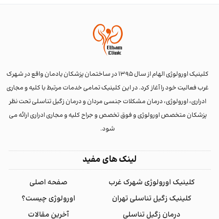
کلینیک اورولوژی الهام از سال 1395 در ساختمان پزشکان یادمان واقع در شهرک
غرب فعالیت خود را آغاز کرد. در این کلینیک تمامی خدمات مرتبط با کلیه و مجاری
ادراری، اورولوژی، درمان مشکلات جنسی مردان و درمان زگیل تناسلی تحت نظر
پزشکان متخصص اورولوژی و فوق تخصص و جراح کلیه و مجاری ادراری ارائه می
شود.
لینک های مفید
کلینیک اورولوژی شهرک غرب
صفحه اصلی
کلینیک زگیل تناسلی تهران
اورولوژی چیست؟
درمان زگیل تناسلی
آخرین مقالات