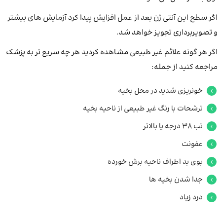
اگر سطح این آنتی ژن بعد از عمل افزایش پیدا کرد آزمایش های بیشتر
و تصویربرداری تجویز خواهد شد.
اگر هر گونه علائم غیر طبیعی مشاهده کردید هر چه سریع تر به پزشک
مراجعه کنید از جمله:
خونریزی شدید در محل بخیه
ترشحات با رنگ غیر طبیعی از ناحیه بخیه
تب ۳۸ درجه یا بالاتر
عفونت
بوی بد اطراف ناحیه برش خورده
جدا شدن بخیه ها
درد زیاد