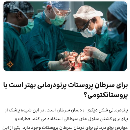
برای سرطان پروستات پرتودرمانی بهتر است یا
پروستاتکتومی؟
پرتودرمانی شکل دیگری از درمان سرطان است. در این شیوه پزشک از
پرتو برای کشتن سلول ‌های سرطانی استفاده می ‌کند. خطرات و
عوارض پرتو درمانی برای درمان سرطان پروستات وجود دارد. یکی از این