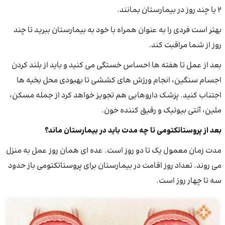
۲ یا چند روز در بیمارستان بمانند.
بهتر است فردی را به عنوان همراه با خود به بیمارستان ببرید تا چند
روز از شما مراقبت کند.
بعد از عمل تا هفته ها احساس خستگی می کنید و باید از بلند کردن
اجسام سنگین، انجام ورزش های کششی تا بهبودی محل بخیه ها
اجتناب کنید. پزشک داروهایی هم تجویز خواهد کرد از جمله مسکن،
ملین، آنتی بیوتیک و رقیق کننده خون.
بعد از پروستاتکتومی تا چه مدت باید در بیمارستان ماند؟
مدت زمان معمول یک تا دو روز است. عده ای همان روز عمل به منزل
می روند. تعداد روز اقامت در بیمارستان برای پروستاتکتومی باز حدود
سه تا چهار روز است.