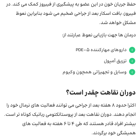
حفظ جریان خون در این عضو به پیشگیری از فیبروز کمک می کند. در
فیبروز، بافت اسکار بعد از جراحی ضخیم می شود بنابراین نعوظ
مشکل خواهد شد.
درمان ها جهت بازیابی نعوظ عبارتند از:
داروهای مهارکننده PDE-5
تزریق آمپول
وسایل و تجهیزاتی همچون وکیوم
دوران نقاهت چقدر است؟
اکثرا حدود ۸ هفته بعد از جراحی می ‌توانند فعالیت ‌های نرمال خود را
انجام دهند. دوران نقاهت بعد از پروستاتکتومی رباتیک کوتاه تر است.
بیشتر افراد قادر هستند که طی ۴ تا ۶ هفته به فعالیت های
همیشگی خود برگردند.