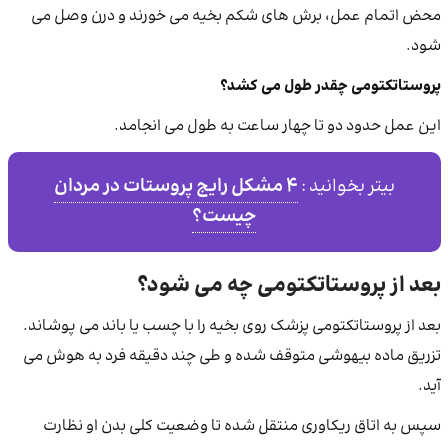
محض اتمام عمل، برش های شکم بخیه می خورند و درن وصل می
شود.
پروستاتکتومی چقدر طول می کشد؟
این عمل حدود دو تا چهار ساعت به طول می انجامد.
4 مشکل رایج پروستات در مردان
بیتر بخوانید :
چیست؟
بعد از پروستاتکتومی چه می شود؟
بعد از پروستاتکتومی پزشک روی بخیه را با چسب یا باند می پوشاند.
تزریق ماده بیهوشی متوقف شده و طی چند دقیقه فرد به هوش می
‌آید.
سپس به اتاق ریکاوری منتقل شده تا وضعیت کلی بدن او نظارت