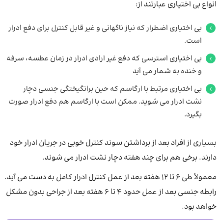
انواع بی اختیاری عبارتند از:
بی اختیاری اضطرار که نیاز ناگهانی و غیر قابل کنترل برای دفع ادرار
است.
بی اختیاری استرسی که دفع غیر ارادی ادرار در زمان عطسه، سرفه
و خنده به شمار می ‌آید
بی اختیاری مرتبط با ارگاسم که حین برانگیختگی جنسی دچار
نشت ادرار می شوید. ممکن است با ارگاسم هم دفع ادرار صورت
بگیرد.
بسیاری از افراد بعد از برداشتن سوند کنترل خوبی در جریان ادرار خود
دارند. برخی هم برای چند هفته دچار نشت ادرار می شوند.
معمولاً طی ۶ تا ۱۲ هفته بعد از عمل کنترل ادرار کامل به دست می ‌آید.
رابطه جنسی بعد از عمل حدود ۴ تا ۶ هفته بعد از جراحی بدون مشکل
خواهد بود.