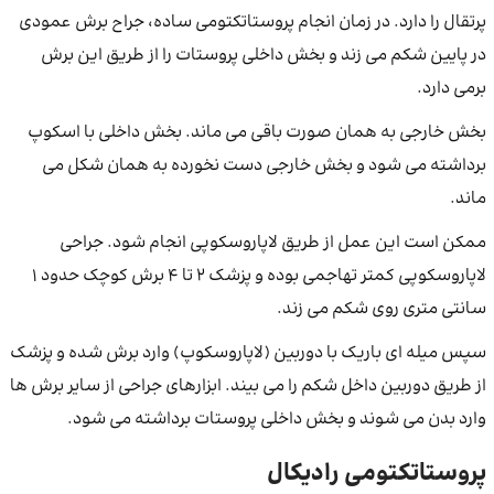
پرتقال را دارد. در زمان انجام پروستاتکتومی ساده، جراح برش عمودی
در پایین شکم می زند و بخش داخلی پروستات را از طریق این برش
برمی دارد.
بخش خارجی به همان صورت باقی می ‌ماند. بخش داخلی با اسکوپ
برداشته می ‌شود و بخش خارجی دست نخورده به همان شکل می
ماند.
ممکن است این عمل از طریق لاپاروسکوپی انجام شود. جراحی
لاپاروسکوپی کمتر تهاجمی بوده و پزشک ۲ تا ۴ برش کوچک حدود ۱
سانتی متری روی شکم می زند.
سپس میله ای باریک با دوربین (لاپاروسکوپ) وارد برش شده و پزشک
از طریق دوربین داخل شکم را می بیند. ابزارهای جراحی از سایر برش ها
وارد بدن می شوند و بخش داخلی پروستات برداشته می شود.
پروستاتکتومی رادیکال