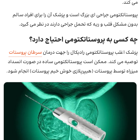
می ‌کند.
پروستاتکتومی جراحی ای بزرگ است و پزشک آن را برای افراد سالم
بدون مشکل قلب و ریه که تحمل جراحی دارند در نظر می ‌گیرد.
چه کسی به پروستاتکتومی احتیاج دارد؟
پزشک اغلب پروستاتکتومی رادیکال را جهت درمان
سرطان پروستات
توصیه می ‌کند. ممکن است پروستاتکتومی ساده در صورت انسداد
میزراه توسط پروستات (هیپرپلازی خوش خیم پروستات) انجام شود.