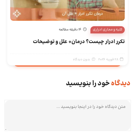
کلیه و مجاری ادراری
14 دقیقه مطالعه
تکرر ادرار چیست؟ درمان+ علل و توضیحات
28 فوریه 2026
بدون دیدگاه
دیدگاه
خود را بنویسید
متن دیدگاه شما