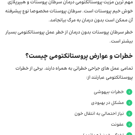
مهم ترین مزیت پروستاتکتومی درمان سرطان پروستات و هیپرپلازی
خوش خیم پروستات است. سرطان پروستات مخصوصا نوع پیشرفته
آن ممکن است بدون درمان به مرگ بیانجامد.
خطر سرطان پروستات بدون درمان از خطر عمل پروستاتکتومی بسیار
بیشتر است.
خطرات و عوارض پروستاتکتومی چیست؟
تمامی عمل های جراحی خطراتی به همراه دارند. برخی از خطرات
پروستاتکتومی عبارتند از:
خطرات بیهوشی
مشکل در بهبودی
نیاز احتمالی به انتقال خون
عفونت