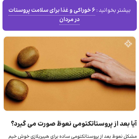
6 خوراکی و غذا برای سلامت پروستات
بیشتر بخوانید :
در مردان
آیا بعد از پروستاتکتومی نعوظ صورت می‌ گیرد؟
مشکل نعوظ بعد از پروستاتکتومی ساده برای هیپرپلازی خوش خیم