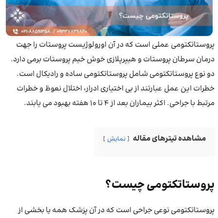
پروستاتکتومی عملی است که در آن اورولوژیست پروستات را جهت
درمان سرطان پروستات و هیپرپلازی خوش خیم پروستات برمی دارد.
دو نوع پروستاتکتومی شامل پروستاتکتومی ساده و رادیکال است.
خطرات این عمل عبارتند از بی اختیاری ادرار، اختلال نعوظ و خطرات
مرتبط با جراحی. اکثر بیماران بعد از ۴ تا ۱۰ هفته بهبود می یابند.
مشاهده تیترهای مقاله
نمایش
پروستاتکتومی چیست؟
پروستاتکتومی نوعی جراحی است که در آن پزشک همه یا بخشی از