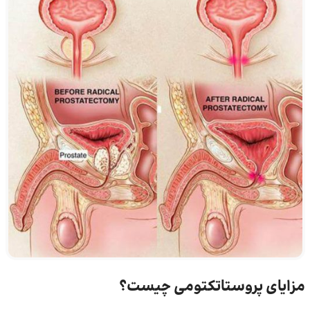
مزایای پروستاتکتومی چیست؟