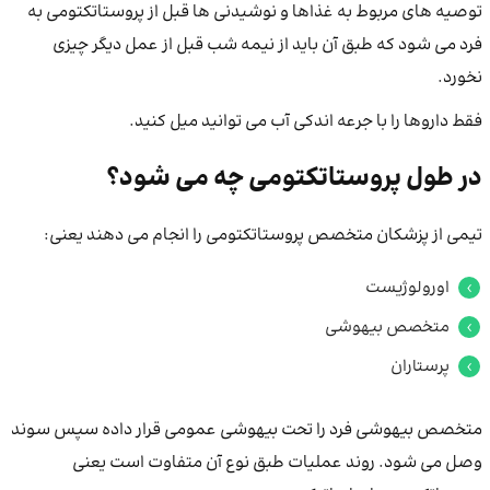
توصیه های مربوط به غذاها و نوشیدنی ها قبل از پروستاتکتومی به
فرد می ‌شود که طبق آن باید از نیمه شب قبل از عمل دیگر چیزی
نخورد.
فقط داروها را با جرعه اندکی آب می توانید میل کنید.
در طول پروستاتکتومی چه می شود؟
تیمی از پزشکان متخصص پروستاتکتومی را انجام می دهند یعنی:
اورولوژیست
متخصص بیهوشی
پرستاران
متخصص بیهوشی فرد را تحت بیهوشی عمومی قرار داده سپس سوند
وصل می شود. روند عملیات طبق نوع آن متفاوت است یعنی