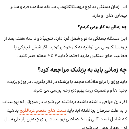
این زمان بستگی به نوع پروستاتکتومی، سابقه سلامت فرد و سایر
بیماری های او دارد.
چه زمانی به کار برمی گردم؟
این مسئله بستگی به نوع شغل فرد دارد. تقریباً دو تا سه هفته بعد از
پروستاتکتومی می توانید به کار خود برگردید. اگر شغل فیزیکی با
فعالیت ‌های سنگین دارید احتمالاً باید ۴ تا ۶ هفته صبر کنید.
چه زمانی باید به پزشک مراجعه کرد؟
باید روزی را برای ملاقات مجدد با پزشک در نظر بگیرید. در روز ویزیت،
بخیه ها و وضعیت روند بهبودی زخم بررسی می ‌شود.
اگر درن جراحی داشته باشید برداشته می‌ شود. در صورتی که پروستات
را به علت سرطان برداشته اید باید
تست های منظم غربالگری
بدهید
که شامل تست آنتی ژن اختصاصی پروستات برای چندین بار طی سال
اول بعد از عمل می ‌شود.