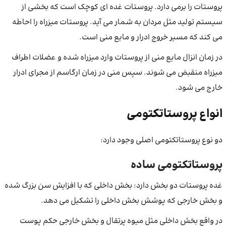
پروستات را برمی دارد. پروستات غده ای کوچک است که بخشی از
سیستم تولید مثل مردان به شمار می ‌آید. پروستات میزراه را احاطه
می کند که مسیر خروج ادرار و مایع منی است.
در زمان انزال مایع منی از پروستات وارد میزراه شده و عضلات اطراف
میزراه منقبض می شوند. سپس منی در زمان ارگاسم از مجرای ادرار
خارج می شود.
انواع پروستاتکتومی
دو نوع پروستاتکتومی اصلی وجود دارد:
پروستاتکتومی ساده
غده پروستات دو بخش دارد: بخش داخلی که با افزایش سن بزرگ شده
و بخش خارجی که پوشش بخش داخلی را تشکیل می دهد.
در واقع بخش داخلی مثل میوه پرتقال و بخش خارجی حکم پوست