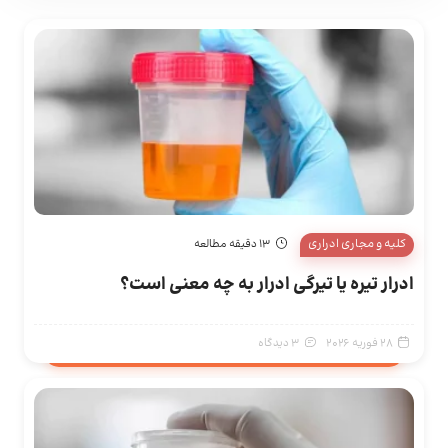
کلیه و مجاری ادراری
13 دقیقه مطالعه
ادرار تیره یا تیرگی ادرار به چه معنی است؟
28 فوریه 2026
3 دیدگاه