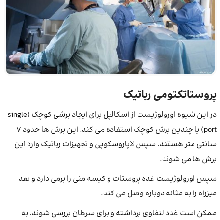
پروستاتکتومی رباتیک
در این شیوه اورولوژیست از اسکالپل برای ایجاد برشی کوچک (single
port) یا چندین برش کوچک استفاده می کند. این برش ها حدود ۷
سانتی متر هستند. سپس لاپاروسکوپی و تجهیزات رباتیک وارد این
برش ها می ‌شوند.
سپس اورولوژیست غده پروستات و کیسه منی را برمی ‌دارد و بعد
میزراه را به مثانه دوباره وصل می‌ کند.
ممکن است غدد لنفاوی برداشته و برای سرطان بررسی شوند. به