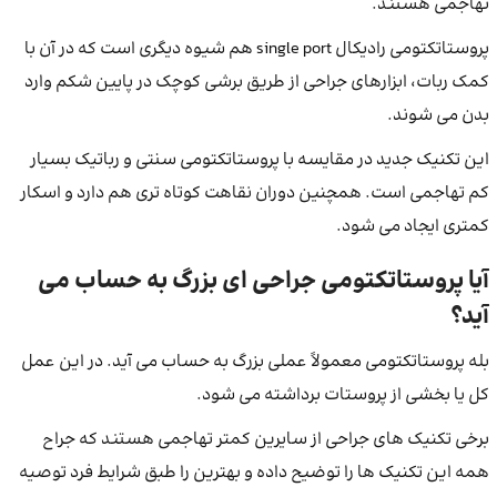
تهاجمی هستند.
پروستاتکتومی رادیکال single port هم شیوه دیگری است که در آن با
کمک ربات، ابزارهای جراحی از طریق برشی کوچک در پایین شکم وارد
بدن می شوند.
این تکنیک جدید در مقایسه با پروستاتکتومی سنتی و رباتیک بسیار
کم تهاجمی است. همچنین دوران نقاهت کوتاه تری هم دارد و اسکار
کمتری ایجاد می شود.
آیا پروستاتکتومی جراحی ای بزرگ به حساب می
آید؟
بله پروستاتکتومی معمولاً عملی بزرگ به حساب می آید. در این عمل
کل یا بخشی از پروستات برداشته می ‌شود.
برخی تکنیک های جراحی از سایرین کمتر تهاجمی هستند که جراح
همه این تکنیک ها را توضیح داده و بهترین را طبق شرایط فرد توصیه