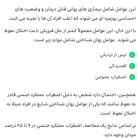
این عوامل شامل بیماری های روانی قابل درمان و وضعیت های
احساسی روزمره ای می شوند که اغلب افراد آن ها را تجربه می کنند.
با این حال، این عوامل معمولاً کمتر از علل فیزیکی باعث اختلال نعوظ
می شوند. عوامل روان شناختی شامل موارد زیر است:
ترس از نزدیکی
افسردگی
اضطراب عمومی
همچنین، احتمال دارد شخص به دلیل اضطراب عملکرد جنسی قادر
به نعوظ نباشد که یکی از عوامل روان شناختی شایع در افراد مبتلا به
اختلال نعوظ است.
بر اساس نتایج یک مطالعه، اضطراب عملکرد جنسی در 9 تا 25 درصد
مردان وجود دارد.