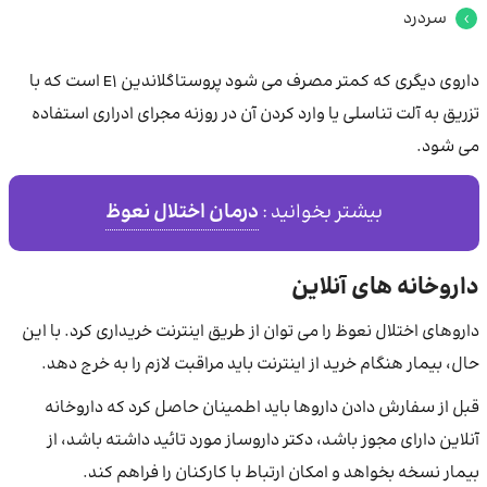
سردرد
داروی دیگری که کمتر مصرف می شود پروستاگلاندین E1 است که با
تزریق به آلت تناسلی یا وارد کردن آن در روزنه مجرای ادراری استفاده
می شود.
درمان اختلال نعوظ
بیشتر بخوانید :
داروخانه های آنلاین
داروهای اختلال نعوظ را می توان از طریق اینترنت خریداری کرد. با این
حال، بیمار هنگام خرید از اینترنت باید مراقبت لازم را به خرج دهد.
قبل از سفارش دادن داروها باید اطمینان حاصل کرد که داروخانه
آنلاین دارای مجوز باشد، دکتر داروساز مورد تائید داشته باشد، از
بیمار نسخه بخواهد و امکان ارتباط با کارکنان را فراهم کند.