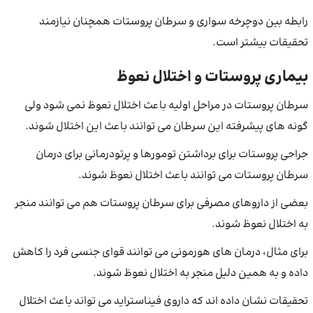
رابطه بین دوچرخه سواری و سرطان پروستات همچنان نیازمند
تحقیقات بیشتر است.
بیماری پروستات و اختلال نعوظ
سرطان پروستات در مراحل اولیه باعث اختلال نعوظ نمی شود ولی
گونه های پیشرفته این سرطان می توانند باعث این اختلال شوند.
جراحی پروستات برای برداشتن تومورها و پرتودرمانی برای درمان
سرطان پروستات می توانند باعث اختلال نعوظ شوند.
بعضی از داروهای مصرفی برای سرطان پروستات هم می توانند منجر
به اختلال نعوظ شوند.
برای مثال، درمان های هورمونی می توانند قوای جنسی فرد را کاهش
داده و به همین دلیل منجر به اختلال نعوظ شوند.
تحقیقات نشان داده اند که داروی فیناستراید می تواند باعث اختلال