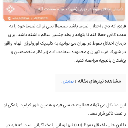
فردی که دچار اختلال نعوظ باشد معمولاً نمی تواند نعوظ خود را به
مدت کافی حفظ کند تا بتواند رابطه جنسی سالم داشته باشد. برای
درمان اختلال نعوظ در تهران می توانید به کلینیک اورولوژی الهام واقع
در شهرک غرب تهران و محدوده سعادت آباد زیر نظر متخصصین و
پزشکان باتجربه مراجعه کنید.
مشاهده تیترهای مقاله
نمایش
این مشکل می تواند فعالیت جنسی فرد و همین طور کیفیت زندگی او
را تحت تأثیر قرار دهد.
با این حال، اختلال نعوظ (ED) تنها زمانی باعث نگرانی است که فرد در