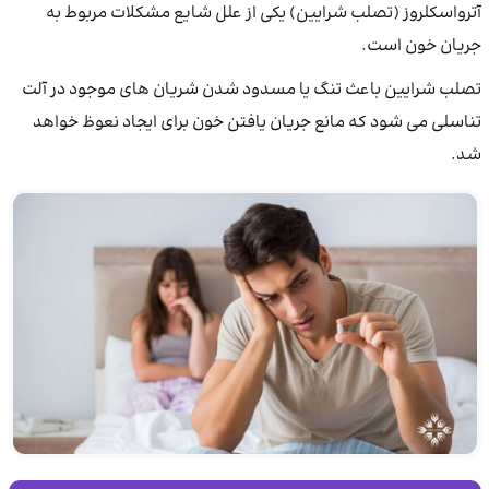
آترواسکلروز (تصلب شرایین) یکی از علل شایع مشکلات مربوط به
جریان خون است.
تصلب شرایین باعث تنگ یا مسدود شدن شریان های موجود در آلت
تناسلی می شود که مانع جریان یافتن خون برای ایجاد نعوظ خواهد
شد.