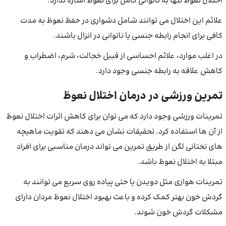
اختلال نعوظ تنها به ناتوانی کامل برای نعوظ اشاره ندارد.
علائم این اختلال می توانند شامل دشواری در حفظ نعوظ به مدت
کافی برای انجام رابطه جنسی یا ناتوانی در انزال باشند.
در اغلب موارد، علائم احساسی از قبیل خجالت، شرم، اضطراب و
کاهش علاقه به رابطه جنسی وجود دارد.
تمرین ورزشی در درمان اختلال نعوظ
تمرینات ورزشی وجود دارد که می توان برای کاهش اثرات اختلال نعوظ
از آن ها استفاده کرد. تحقیقات نشان می دهند که تقویت ماهیچه
های تحتانی لگن از طریق تمرین می تواند درمان مناسبی برای افراد
مبتلا به اختلال نعوظ باشد.
تمرینات هوازی مثل دویدن یا حتی پیاده روی سریع می توانند به
گردش خون بهتر کمک کرده و باعث بهبود اختلال نعوظ مردان دارای
مشکلات گردش خون شوند.