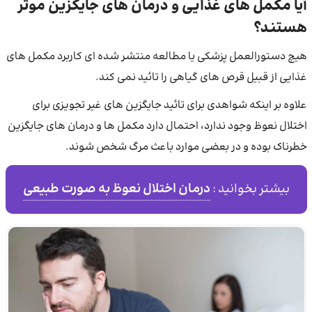
آیا مکمل های غذایی و درمان های جایگزین موثر
هستند؟
هیچ دستورالعمل پزشکی یا مطالعه منتشر شده ای کاربرد مکمل های
غذایی از قبیل قرص های گیاهی را تائید نمی کند.
علاوه بر اینکه شواهدی برای تائید جایگزین های غیر تجویزی برای
اختلال نعوظ وجود ندارد، احتمال دارد مکمل ها و درمان های جایگزین
خطرناک بوده و در بعضی موارد باعث مرگ شخص شوند.
درمان اختلال نعوظ به صورت طبیعی
بیشتر بخوانید :