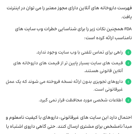
فهرست داروخانه های آنلاین دارای مجوز معتبر را می توان در اینترنت
یافت.
FDA همچنین نکات زیر را برای شناسایی خطرات وب سایت های
نامناسب ارائه کرده است:
راهی برای تماس تلفنی با وب سایت وجود ندارد.
قیمت های سایت بسیار پایین تر از قیمت های داروخانه های
آنلاین قانونی هستند.
داروهای تجویزی بدون ارائه نسخه فروخته می شوند که یک عمل
غیرقانونی است.
اطلاعات شخصی مورد محافظت قرار نمی گیرد.
احتمال دارد این سایت های غیرقانونی، داروهای با کیفیت نامعلوم و
مبدأ نامشخص برای مشتری ارسال کنند. حتی گاهی داروی اشتباه یا