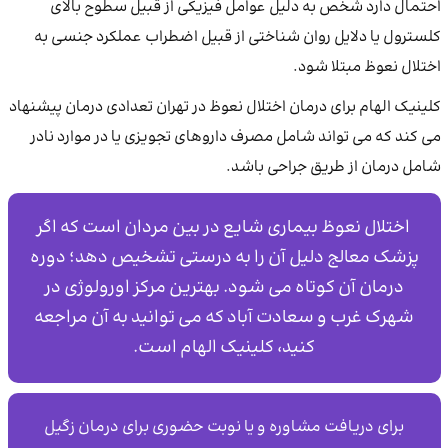
احتمال دارد شخص به دلیل عوامل فیزیکی از قبیل سطوح بالای
کلسترول یا دلایل روان شناختی از قبیل اضطراب عملکرد جنسی به
اختلال نعوظ مبتلا شود.
کلینیک الهام برای درمان اختلال نعوظ در تهران تعدادی درمان پیشنهاد
می کند که می تواند شامل مصرف داروهای تجویزی یا در موارد نادر
شامل درمان از طریق جراحی باشد.
اختلال نعوظ بیماری شایع در بین مردان است که اگر
پزشک معالج دلیل آن را به درستی تشخیص دهد؛ دوره
درمان آن کوتاه می شود. بهترین مرکز اورولوژی در
شهرک غرب و سعادت آباد که می توانید به آن مراجعه
کنید، کلینیک الهام است.
برای دریافت مشاوره و یا نوبت حضوری برای درمان زگیل