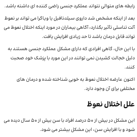
رابطه های متوالی نتواند عملکرد جنسی راضی کننده ای داشته باشد.
بعد از اینکه مشخص شد داروی سیلدنافیل یا ویاگرا می تواند بر نعوظ
آلت تناسلی تأثیر بگذارد، آگاهی بیماران در مورد اینکه اختلال نعوظ می
تواند قابل درمان باشد تا حد زیادی افزایش یافت.
با این حال، گاهی افرادی که دارای مشکل عملکرد جنسی هستند به
دلیل خجالت کشیدن نمی توانند در این مورد با پزشک خود صحبت
کنند.
اکنون عارضه اختلال نعوظ به خوبی شناخته شده و درمان های
مختلفی برای آن وجود دارد.
علل اختلال نعوظ
این مشکل در بیش از 50 درصد افراد با سن بیش از 50 سال دیده می
شود و با افزایش سن، این مشکل بیشتر می شود.