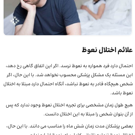
علائم اختلال نعوظ
احتمال دارد فرد همواره به نعوظ نرسد. اگر این اتفاق گاهی رخ دهد،
این مسئله یک مشکل پزشکی محسوب نخواهد شد. با این حال، اگر
شخص هیچگاه قادر به نعوظ نباشد، آنگاه احتمال دارد مبتلا به اختلال
نعوظ باشد.
هیچ طول زمان مشخصی برای تجربه اختلال نعوظ وجود ندارد که پس
از آن بتوان شخص را مبتلا به این اختلال دانست.
بعضی پزشکان مدت زمان شش ماه را مناسب می دانند. با این حال،