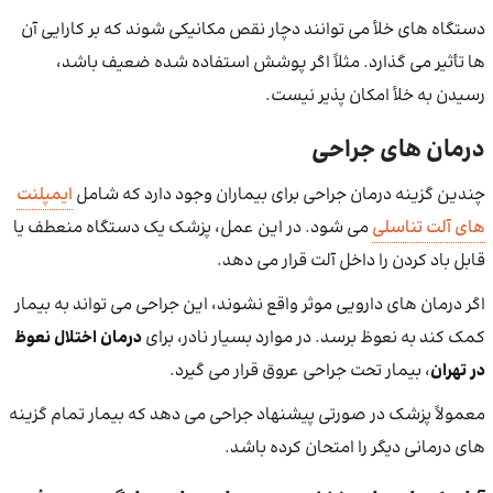
دستگاه های خلأ می توانند دچار نقص مکانیکی شوند که بر کارایی آن
ها تأثیر می گذارد. مثلاً اگر پوشش استفاده شده ضعیف باشد،
رسیدن به خلأ امکان پذیر نیست.
درمان های جراحی
چندین گزینه درمان جراحی برای بیماران وجود دارد که شامل
ایمپلنت
های آلت تناسلی
می شود. در این عمل، پزشک یک دستگاه منعطف یا
قابل باد کردن را داخل آلت قرار می دهد.
اگر درمان های دارویی موثر واقع نشوند، این جراحی می تواند به بیمار
کمک کند به نعوظ برسد. در موارد بسیار نادر، برای
درمان اختلال نعوظ
در تهران
، بیمار تحت جراحی عروق قرار می گیرد.
معمولاً پزشک در صورتی پیشنهاد جراحی می دهد که بیمار تمام گزینه
های درمانی دیگر را امتحان کرده باشد.