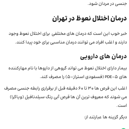
جنسی در مردان شود.
درمان اختلال نعوظ در تهران
خبر خوب این است که درمان های مختلفی برای اختلال نعوظ وجود
دارند و اغلب افراد می توانند درمان مناسبی برای خود پیدا کنند.
درمان های دارویی
بیمار دارای اختلال نعوظ می تواند گروهی از داروها با نام مهارکننده
های PDE-5 (فسفودی استراز-5) را مصرف کند.
اغلب این قرص ها 30 تا 60 دقیقه قبل از برقراری رابطه جنسی مصرف
می شوند که معروف ترین آن ها قرص آبی رنگ سیلدنافیل (ویاگرا)
است.
دیگر گزینه ها عبارتند از: