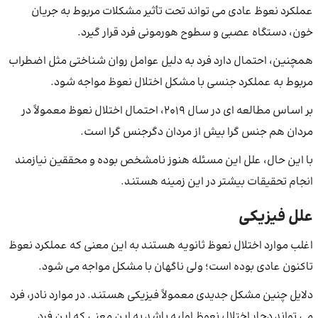
عملکرد نعوظ عادی می تواند تحت تأثیر مشکلات مربوط به جریان
خون، دستگاه عصبی و سطوح هورمونی فرد قرار گیرد.
همچنین، احتمال دارد فرد به دلیل عوامل روان شناختی مثل اضطراب
مربوط به عملکرد جنسی با مشکل اختلال نعوظ مواجه شود.
بر اساس مطالعه ای در سال 2019، احتمال اختلال نعوظ معمولاً در
مردان هم جنس گرا بیش از مردان دگرجنس گرا است.
با این حال، علل این مسئله هنوز نامشخص بوده و محققین نیازمند
انجام تحقیقات بیشتر در این زمینه هستند.
علل فیزیکی
اغلب موارد اختلال نعوظ ثانویه هستند به این معنی که عملکرد نعوظ
تاکنون عادی بوده است؛ ولی ناگهان با مشکل مواجه می شود.
دلایل چنین مشکل جدیدی معمولاً فیزیکی هستند. در موارد نادر، فرد
می تواند دچار اختلال نعوظ اولیه باشد به این معنی که این فرد