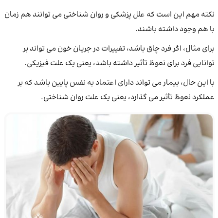
نکته مهم این است که علل پزشکی و روان شناختی می توانند هم زمان
با هم وجود داشته باشند.
برای مثال، اگر فرد چاق باشد، تغییرات در جریان خون می تواند بر
توانایی فرد برای نعوظ تأثیر داشته باشد، یعنی یک علت فیزیکی.
با این حال، بیمار می تواند دارای اعتماد به نفس پایین باشد که بر
عملکرد نعوظ تأثیر می گذارد، یعنی یک علت روان شناختی.