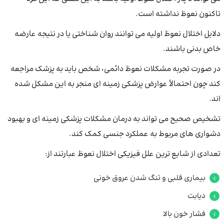
تاکنون نعوظ نداشته است.
دلایل اختلال نعوظ اولیه می توانند روان شناختی یا در نتیجه عارضه
خاص بدنی باشند.
در صورت تجربه مشکلات نعوظ دائمی، شخص باید به پزشک مراجعه
کند چون احتمالاً عوارض پزشکی زمینه ای منجر به این مشکل شده
اند.
تشخیص صحیح می تواند به درمان مشکلات پزشکی زمینه ای و بهبود
دشواری های مربوط به عملکرد جنسی کمک کند.
تعدادی از شایع ترین علل فیزیکی اختلال نعوظ عبارتند از:
بیماری قلبی و تنگ شدن عروق خونی
دیابت
فشار خون بالا