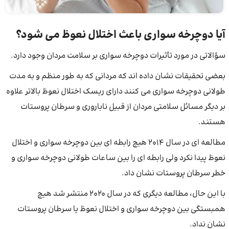
آیا دوچرخه سواری باعث اختلال نعوظ می شود؟
سؤالاتی در مورد تأثیرات دوچرخه سواری بر سلامت مردان وجود دارد.
بعضی تحقیقات نشان داده اند که مردانی که به طور منظم و به مدت
طولانی دوچرخه سواری می کنند دارای ریسک اختلال نعوظ بالاتر علاوه
بر دیگر مسائل سلامتی مردان از قبیل ناباروری و سرطان پروستات
هستند.
مطالعه ای در سال 2014 هیچ رابطه ای بین دوچرخه سواری و اختلال
نعوظ پیدا نکرد ولی رابطه ای را بین ساعات طولانی دوچرخه سواری و
خطر سرطان پروستات نشان داد.
با این حال، مطالعه دیگری که در سال 2020 منتشر شد هیچ
همبستگی بین دوچرخه سواری و اختلال نعوظ یا سرطان پروستات
نشان نداد.