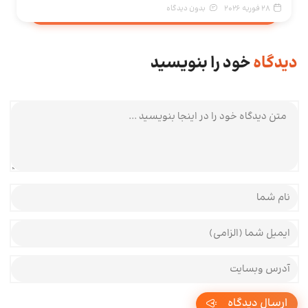
28 فوریه 2026
بدون دیدگاه
دیدگاه
خود را بنویسید
متن دیدگاه شما
نام و نام خانوادگی شما
ایمیل شما
آدرس وبسایت شما
ارسال دیدگاه