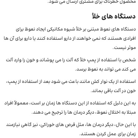
محصول خطرناک برای مشتری ارسال می شود.
دستگاه های خلأ
دستگاه های نعوظ مبتنی بر خلأ شیوه مکانیکی ایجاد نعوظ برای
افرادی هستند که نمی خواهند از دارو استفاده کنند یا دارو برای آن ها
موثر نیست.
شخص با استفاده از پمپ خلأ که آلت را می پوشاند و خون را وارد آلت
می کند می تواند به نعوظ برسد.
استفاده از یک نوار کش مانند باعث می شود بعد از استفاده از پمپ،
خون در آلت باقی بماند.
به این دلیل که استفاده از این دستگاه ها زمان بر است، معمولاً افراد
مبتلا به اختلال نعوظ، دیگر درمان ها را ترجیح می دهند.
با این حال، دیگر درمان ها، مثل قرص های خوراکی، نیز گاهی نیازمند
زمان برای عمل کردن هستند.