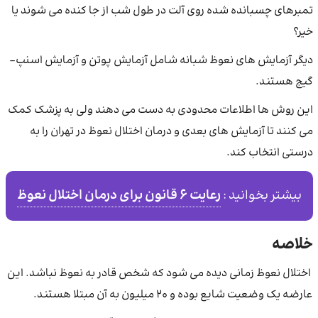
تمبرهای چسبانده شده روی آلت در طول شب از جا کنده می شوند یا
خیر؟
دیگر آزمایش های نعوظ شبانه شامل آزمایش پوتن و آزمایش اسنپ-
گیج هستند.
این روش ها اطلاعات محدودی به دست می دهند ولی به پزشک کمک
می کنند تا آزمایش های بعدی و درمان اختلال نعوظ در تهران را به
درستی انتخاب کند.
رعایت 6 قانون برای درمان اختلال نعوظ
بیشتر بخوانید :
خلاصه
اختلال نعوظ زمانی دیده می شود که شخص قادر به نعوظ نباشد. این
عارضه یک وضعیت شایع بوده و 20 میلیون به آن مبتلا هستند.