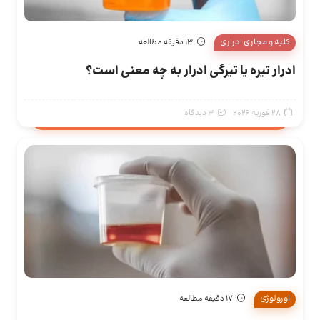
کلیه و مجاری ادراری
13 دقیقه مطالعه
ادرار تیره یا تیرگی ادرار به چه معنی است؟
28 فوریه 2026
3 دیدگاه
اورولوژی
17 دقیقه مطالعه