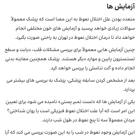
آزمایش ها
متعدد بودن علل اختلال نعوظ به این معنا است که پزشک معمولاً
سوالات زیادی خواهد پرسید و آزمایش های خون مختلفی انجام
خواهد داد تا درمان اختلال نعوظ در تهران به راحتی صورت بگیرد.
چنین آزمایش هایی معمولاً برای بررسی مشکلات قلب، دیابت و سطح
تستسترون پایین و موارد دیگر هستند. پزشک همچنین معاینه بدنی
انجام داده و آلت تناسلی را بررسی خواهد کرد.
بعد از مشخص کردن سابقه پزشکی، پزشک به بررسی های بیشتر می
پردازد.
یکی از آزمایش ها که «تست تمبر پستی» نامیده می شود برای تعیین
این امر است که آیا علت اختلال نعوظ فیزیکی است یا روان شناختی؟
مردان معمولاً سه تا پنج نعوظ در طول شب دارند.
این آزمایش وجود نعوظ در شب را به این صورت بررسی می کند که آیا