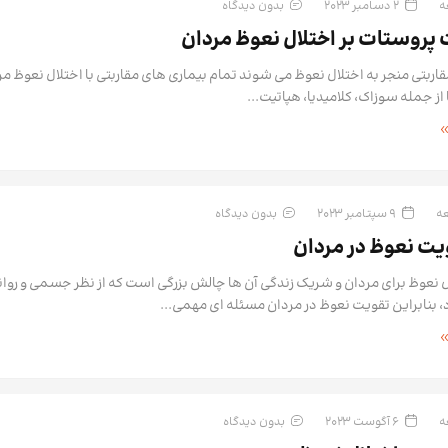
2 دسامبر 2023
بدون دیدگاه
ت پروستات بر اختلال نعوظ مردان
مقاربتی منجر به اختلال نعوظ می شوند تمام بیماری های مقاربتی با اختلال نعوظ م
ا از جمله سوزاک، کلامیدیا، هپاتیت...
9 سپتامبر 2023
بدون دیدگاه
ویت نعوظ در مردان
 نعوظ برای مردان و شریک زندگی آن ها چالش بزرگی است که از نظر جسمی و روانی
د، بنابراین تقویت نعوظ در مردان مسئله ای مهمی...
6 آگوست 2023
بدون دیدگاه