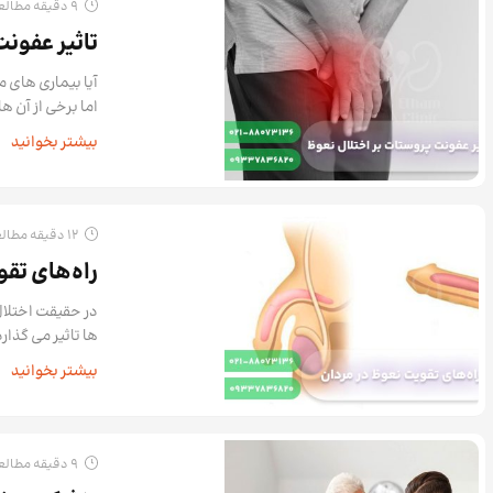
9 دقیقه مطالعه
تاثیر عفون
آیا بیماری های 
اما برخی از آن ه
بیشتر بخوانید
12 دقیقه مطالعه
راه‌های تق
در حقیقت اختلال
ها تاثیر می گذار
بیشتر بخوانید
9 دقیقه مطالعه